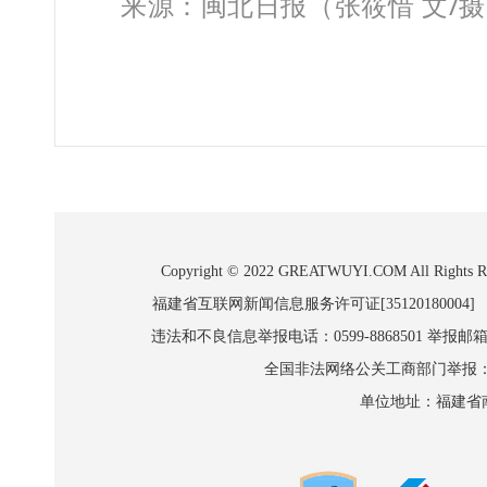
来源：闽北日报
（张筱惜 文/
Copyright © 2022 GREATWUYI.COM A
福建省互联网新闻信息服务许可证[35120180004]
违法和不良信息举报电话：0599-8868501 举报邮箱:wl
全国非法网络公关工商部门举报：010-8
单位地址：福建省南平