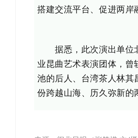
搭建交流平台、促进两岸
据悉，此次演出单位
业昆曲艺术表演团体，曾
池的后人、台湾茶人林其
份跨越山海、历久弥新的