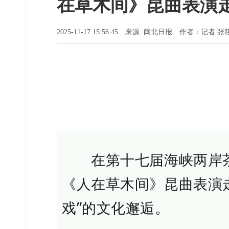
在草木间》昆曲表演
2025-11-17 15:56:45 来源: 闽北日报 作者：记者 张
在第十七届海峡两岸茶
《人在草木间》昆曲表演
戏”的文化邂逅。