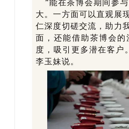
“能在茶博会期间参
大。一方面可以直观展
仁深度切磋交流，助力
面，还能借助茶博会的
度，吸引更多潜在客户
李玉妹说。