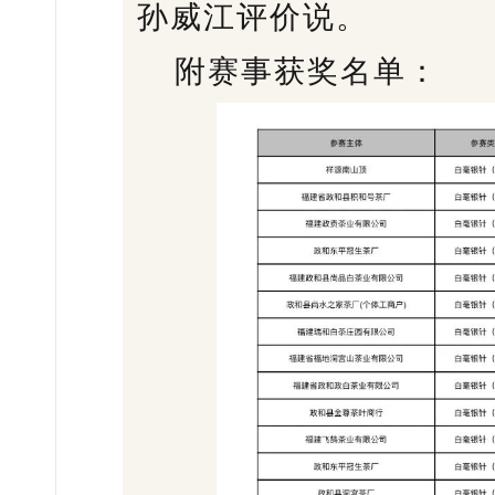
孙威江评价说。
附赛事获奖名单：