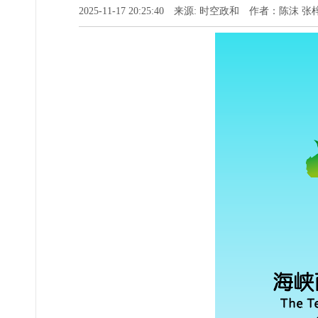
2025-11-17 20:25:40 来源: 时空政和 作者：陈沫 