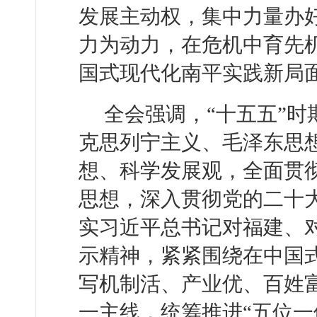
发展主动权，集中力量办
力为动力，在危机中育先
国式现代化南平实践新局
全会强调，“十五五”
克思列宁主义、毛泽东思想
想、科学发展观，全面贯
思想，深入贯彻党的二十
实习近平总书记对福建、
示精神，紧紧围绕在中国
写机制活、产业优、百姓
一主线，统筹推进“五位一