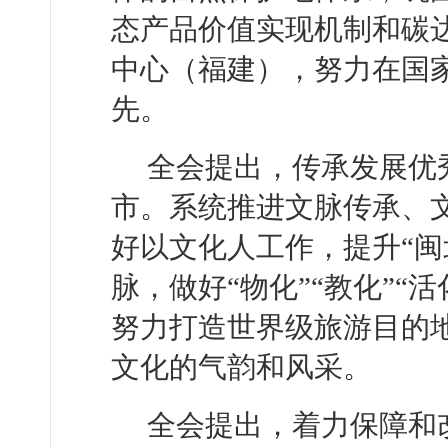
态产品价值实现机制和碳
中心（福建），努力在国
先。
全会提出，传承发展优
市。系统推进文脉传承、
好以文化人工作，提升“闽
脉，做好“物化”“教化”“
努力打造世界级旅游目的
文化的气韵和风采。
全会提出，着力保障和