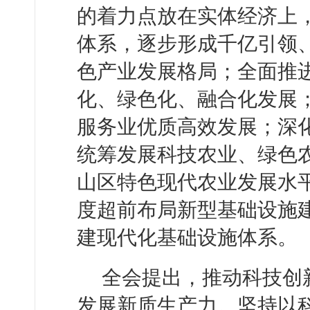
的着力点放在实体经济上，
体系，逐步形成千亿引领
色产业发展格局；全面推
化、绿色化、融合化发展
服务业优质高效发展；深
统筹发展科技农业、绿色
山区特色现代农业发展水平
度超前布局新型基础设施
建现代化基础设施体系。
全会提出，推动科技创
发展新质生产力。坚持以