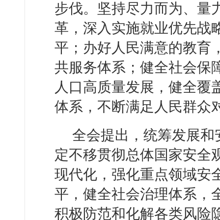
步伐。坚持尽力而为、量
革，深入实施就业优先战
平；办好人民满意的教育
共服务体系；健全社会保
人口高质量发展，健全覆
体系，不断满足人民群众
全会提出，统筹发展和
定不移贯彻总体国家安全
现代化，强化重点领域安
平，健全社会治理体系，
积极防范和化解各类风险