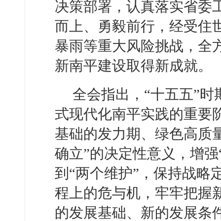
决策部署，认真落实省委
而上、勇毅前行，经受住
暴雨等重大风险挑战，全
新南平建设取得新成就。
全会指出，“十五五”
式现代化南平实践的重要
基础的发力期、绿色高质
确立”的决定性意义，增强
到“两个维护”，保持战略
程上的危与机，牢牢把握
的发展基础、新的发展条