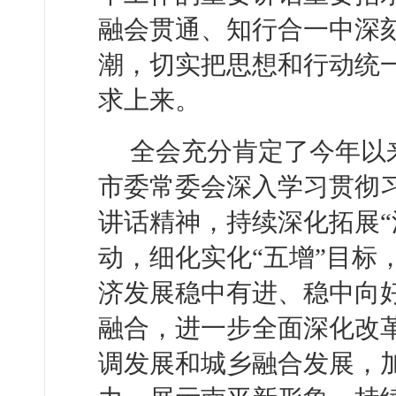
融会贯通、知行合一中深
潮，切实把思想和行动统
求上来。
全会充分肯定了今年以
市委常委会深入学习贯彻
讲话精神，持续深化拓展“
动，细化实化“五增”目标
济发展稳中有进、稳中向
融合，进一步全面深化改
调发展和城乡融合发展，