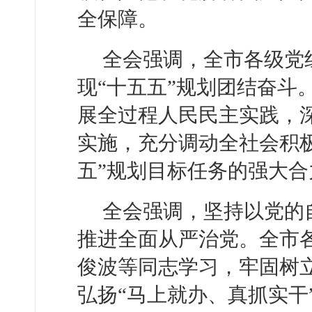
全保障。
全会强调，全市各级党
现“十五五”规划团结奋斗
展全过程人民民主实践，
实施，充分调动全社会积
五”规划目标任务的强大合
全会强调，坚持以党的
推进全面从严治党。全市
俊波等同志学习，牢固树
弘扬“马上就办、真抓实干