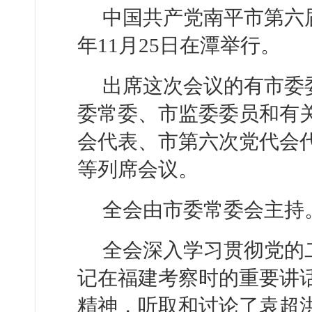
中国共产党南平市第六届
年11月25日在潭举行。
出席这次会议的有市委
委常委、市监委委员和有
会代表、市第六次党代会
等列席会议。
全会由市委常委会主持
全会深入学习贯彻党的
记在福建考察时的重要讲
精神，听取和讨论了袁超