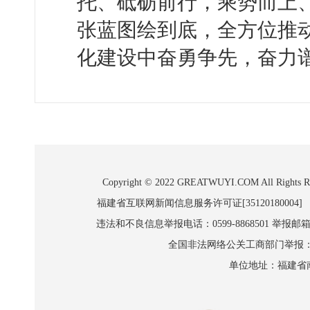
托、砥砺前行，乘势而上
张蓝图绘到底，全方位推
化建设中奋勇争先，奋力
Copyright © 2022 GREATWUYI.COM A
福建省互联网新闻信息服务许可证[35120180004]
违法和不良信息举报电话：0599-8868501 举报邮箱:wl
全国非法网络公关工商部门举报：010-8
单位地址：福建省南平