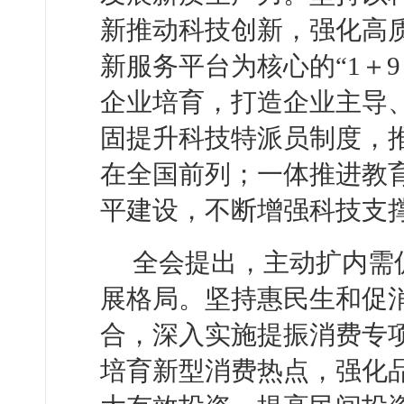
新推动科技创新，强化高
新服务平台为核心的“1＋
企业培育，打造企业主导
固提升科技特派员制度，
在全国前列；一体推进教
平建设，不断增强科技支
全会提出，主动扩内需
展格局。坚持惠民生和促
合，深入实施提振消费专
培育新型消费热点，强化