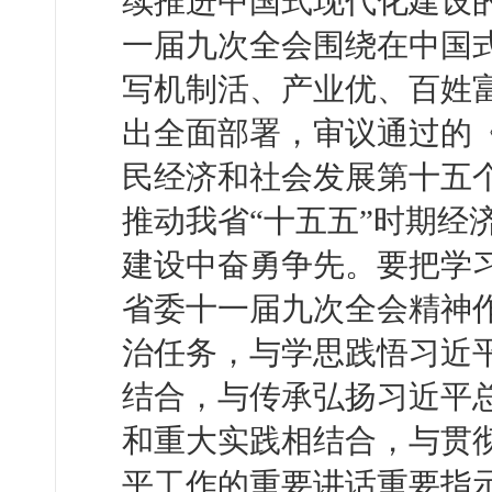
续推进中国式现代化建设
一届九次全会围绕在中国
写机制活、产业优、百姓
出全面部署，审议通过的
民经济和社会发展第十五
推动我省“十五五”时期经
建设中奋勇争先。要把学
省委十一届九次全会精神
治任务，与学思践悟习近
结合，与传承弘扬习近平
和重大实践相结合，与贯
平工作的重要讲话重要指