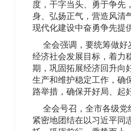
度，干字当头、勇于争先
身、弘扬正气，营造风清
现代化建设中奋勇争先提
全会强调，要统筹做好
经济社会发展目标，着力
期，巩固拓展经济回升向
生产和维护稳定工作，确
路举措，确保开好局、起
全会号召，全市各级党
紧密地团结在以习近平同