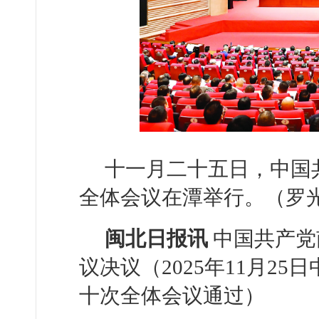
十一月二十五日，中国
全体会议在潭举行。
（罗
闽北日报讯
中国共产党
议决议（2025年11月2
十次全体会议通过）