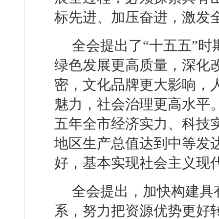
标先进、加压奋进，激发
全会提出了“十五五”
绿色发展更高质量，深化
密，文化品牌更大影响，
魅力，社会治理更高水平
五年全市经济实力、科技
地区生产总值达到中等发
好，基本实现社会主义现
全会提出，加快构建具
系，努力把资源优势更好