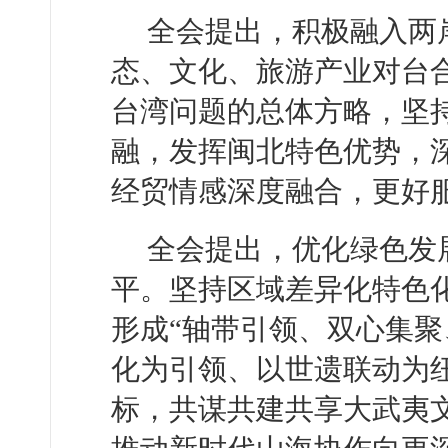
全会提出，积极融入两
态、文化、旅游产业对台
台湾问题的总体方略，坚
融，发挥闽北特色优势，
经贸情感深度融合，更好
全会提出，优化绿色发
平。坚持区域差异化特色
形成“轴带引领、双心集聚
化为引领、以世遗联动为
标，共谋共建共享大武夷