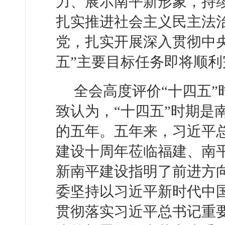
力、展示南平新形象，持
扎实推进社会主义民主法
党，扎实开展深入贯彻中
五”主要目标任务即将顺利
全会高度评价“十四五
致认为，“十四五”时期是
的五年。五年来，习近平总
建设十周年莅临福建、南
新南平建设指明了前进方
委坚持以习近平新时代中
贯彻落实习近平总书记重