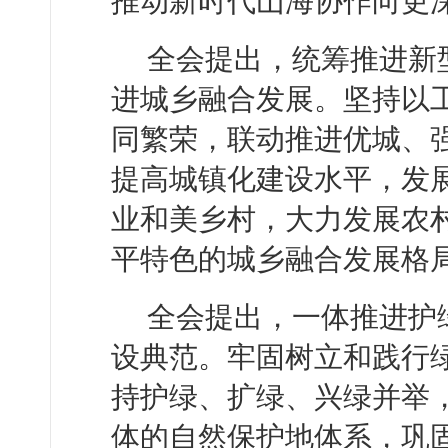
推动新时代山海协作向更
全会提出，统筹推进新
进城乡融合发展。坚持以
同繁荣，联动推进优城、
提高城镇化建设水平，发
业和美乡村，大力发展农
平特色的城乡融合发展格
全会提出，一体推进护
设典范。牢固树立和践行
持护绿、扩绿、兴绿并举
体的自然保护地体系，巩固