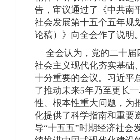
告，审议通过了《中共南
社会发展第十五个五年规
论稿）》向全会作了说明
全会认为，党的二十届
社会主义现代化夯实基础
十分重要的会议。习近平
了推动未来5年乃至更长
性、根本性重大问题，为
化提供了科学指南和重要
导“十五五”时期经济社会