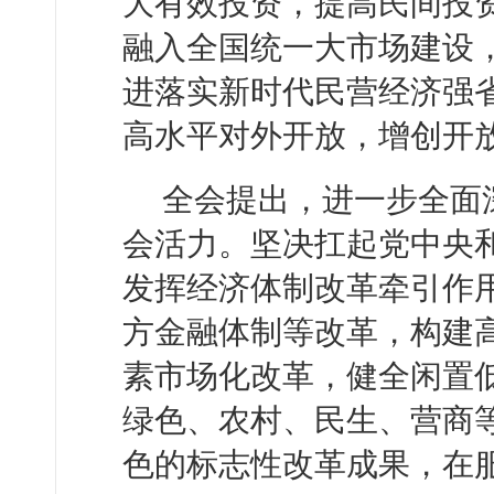
大有效投资，提高民间投
融入全国统一大市场建设
进落实新时代民营经济强
高水平对外开放，增创开
全会提出，进一步全面
会活力。坚决扛起党中央
发挥经济体制改革牵引作
方金融体制等改革，构建
素市场化改革，健全闲置
绿色、农村、民生、营商
色的标志性改革成果，在