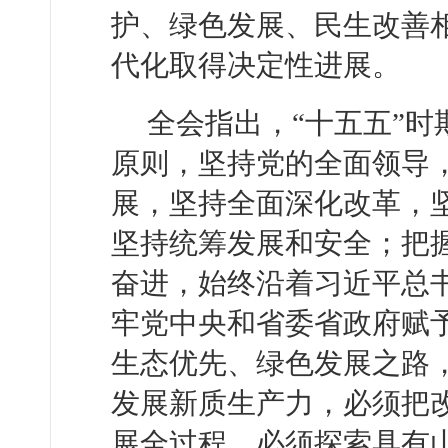
护、绿色发展、民生改善
代化取得决定性进展。
全会指出，“十五五”
原则，坚持党的全面领导
展，坚持全面深化改革，
坚持统筹发展和安全；把
奋进，始终沿着习近平总
牢党中央和省委省政府赋
生态优先、绿色发展之路
发展新质生产力，必须把
展全过程，必须探索具有