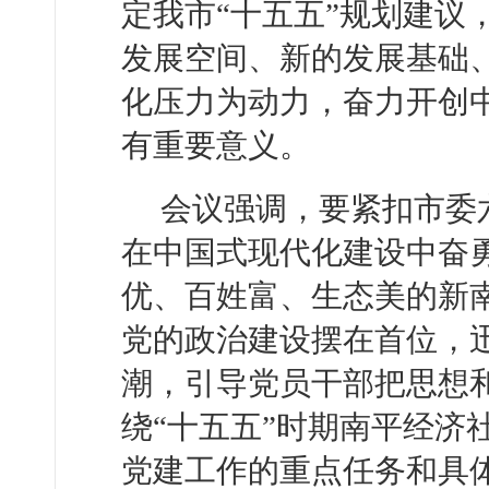
定我市“十五五”规划建议
发展空间、新的发展基础
化压力为动力，奋力开创
有重要意义。
会议强调，要紧扣市委
在中国式现代化建设中奋
优、百姓富、生态美的新
党的政治建设摆在首位，
潮，引导党员干部把思想
绕“十五五”时期南平经济
党建工作的重点任务和具