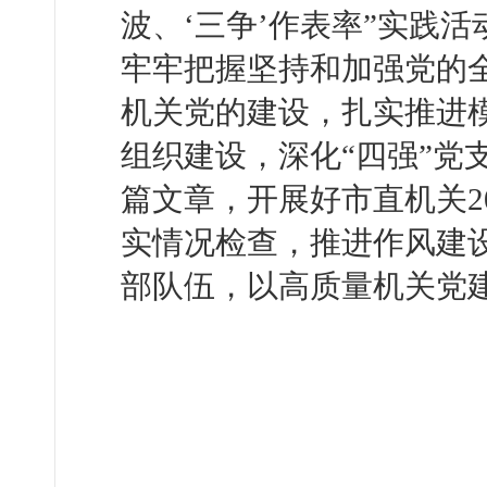
波、‘三争’作表率”实践
牢牢把握坚持和加强党的
机关党的建设，扎实推进
组织建设，深化“四强”党
篇文章，开展好市直机关2
实情况检查，推进作风建
部队伍，以高质量机关党