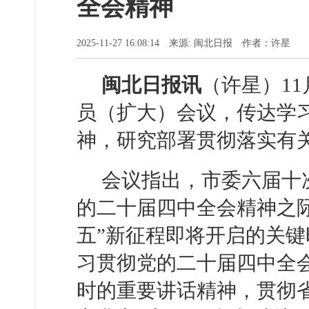
全会精神
2025-11-27 16:08:14 来源: 闽北日报 作者：许星
闽北日报讯
（许星）1
员（扩大）会议，传达学
神，研究部署贯彻落实有
会议指出，市委六届十
的二十届四中全会精神之际
五”新征程即将开启的关
习贯彻党的二十届四中全
时的重要讲话精神，贯彻