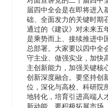
对面宣讲党的二十届四中
届四中全会是在即将进入
础、全面发力的关键时期
通过的《建议》对未来五
是乘势而上、接续推进中
总部署。大家要以四中全
守主业、做强实业，加快
主创新能力，加强关键核
创新深度融合。要坚持创
位，深化与高校、科研院
地转化，培育引进高端人
新动能。要积极拓展市场