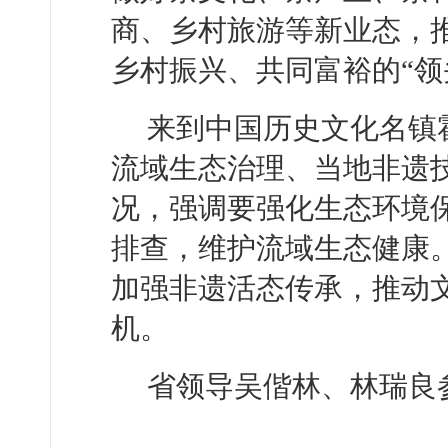
商、乡村旅游等新业态，
乡村振兴、共同富裕的“领
来到中国历史文化名镇
流域生态治理、当地非遗
况，强调要强化生态环境
排查，维护流域生态健康
加强非遗活态传承，推动
机。
省领导吴偕林、林瑞良