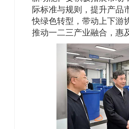
际标准与规则，提升产品
快绿色转型，带动上下游
推动一二三产业融合，惠