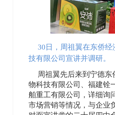
30日，周祖翼在东侨
技有限公司宣讲并调研。
周祖翼先后来到宁德东
物科技有限公司、福建铨
舶重工有限公司，详细询
市场营销等情况，与企业