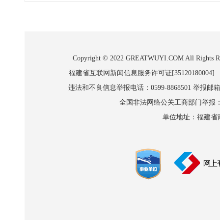
Copyright © 2022 GREATWUYI.COM A
福建省互联网新闻信息服务许可证[35120180004]
违法和不良信息举报电话：0599-8868501 举报邮箱:wl
全国非法网络公关工商部门举报：010-8
单位地址：福建省南平