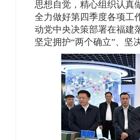
思想自觉，精心组织认真
全力做好第四季度各项工
动党中央决策部署在福建
坚定拥护“两个确立”、坚