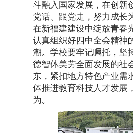
斗融入国家发展，在创新
党话、跟党走，努力成长
在新福建建设中绽放青春
认真组织好四中全会精神
潮。学校要牢记嘱托，坚
德智体美劳全面发展的社
东，紧扣地方特色产业需
体推进教育科技人才发展
为。