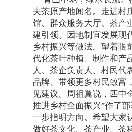
夫茶原产地闻名。走进村庄
馆、群众服务大厅、茶产
建引领、因地制宜发展现
乡村振兴等做法。望着眼
代化茶叶种植、制作和产
人、茶企负责人、村民代
品牌、带领更多村民致富
见建议。周祖翼说，四中
推进乡村全面振兴”作了
一步指明方向。希望大家
做好茶文化、茶产业、茶