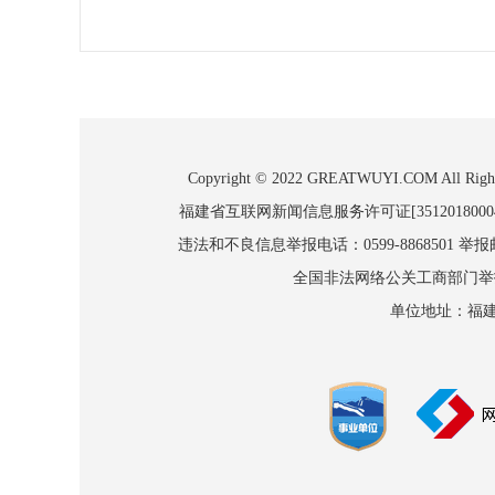
Copyright © 2022 GREATWUYI.COM
福建省互联网新闻信息服务许可证[3512018000
违法和不良信息举报电话：0599-8868501 举报邮箱
全国非法网络公关工商部门举报：010
单位地址：福建省