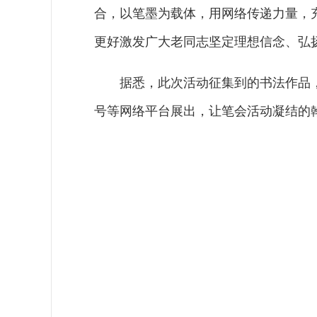
合，以笔墨为载体，用网络传递力量，
更好激发广大老同志坚定理想信念、弘
据悉，此次活动征集到的书法作品，
号等网络平台展出，让笔会活动凝结的