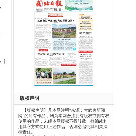
，
频
）]
版权声明
【版权声明】凡本网注明“来源：大武夷新闻
网”的所有作品，均为本网合法拥有版权或拥有权
使用的作品，未经本网授权不得转载、摘编或利
用其它方式使用上述作品，否则必追究其相关法
律责任。