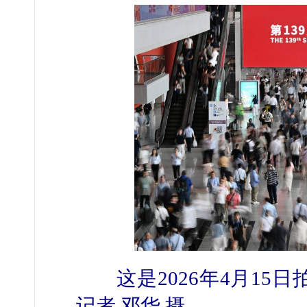
这是2026年4月15
记者 邓华 摄