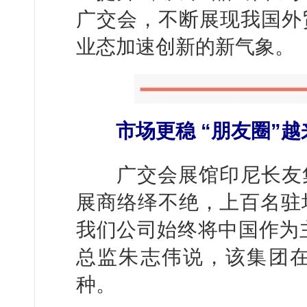
广交会，不断展现我国外
业态加速创新的新气象。
市场更稳 “朋友圈”
越
广交会展馆印尼长友集
展商络绎不绝，上百名驻场
我们公司始终将中国作为
总监朱志伟说，该集团在
种。