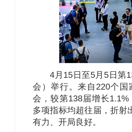
4月15日至5月5日第1
会）举行。来自220个国
会，较第138届增长1.
多项指标均超往届，折射出
有力、开局良好。