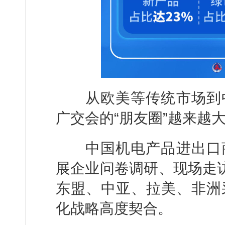
从欧美等传统市场到中
广交会的“朋友圈”越来越
中国机电产品进出口商
展企业问卷调研、现场走访
东盟、中亚、拉美、非洲
化战略高度契合。