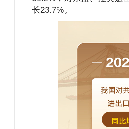
长23.7%。