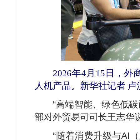
2026年4月15日，
人机产品。新华社记者 卢
“高端智能、绿色低碳已
部对外贸易司司长王志华
“随着消费升级与AI（