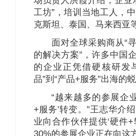
场负责人洪霞介绍，企业
工坊”，培训当地工人，
克斯坦、泰国、马来西亚
面对全球采购商从“寻找
的解决方案”，许多中国企
的企业正凭借硬核研发
品”到“产品+服务”出海的
“越来越多的参展企业
+服务’转变。”王志华介
业向合作伙伴提供‘硬件+
30%的参展企业正在向这