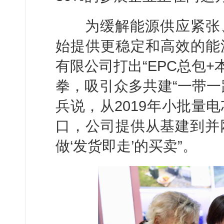
为缓解能源供应紧张、
始提供更稳定和高效的能
有限公司打出“EPC总包
拳，吸引众多共建“一带一
兵说，从2019年小批量
口，公司提供从基建到并网
做‘发货即走’的买卖”。