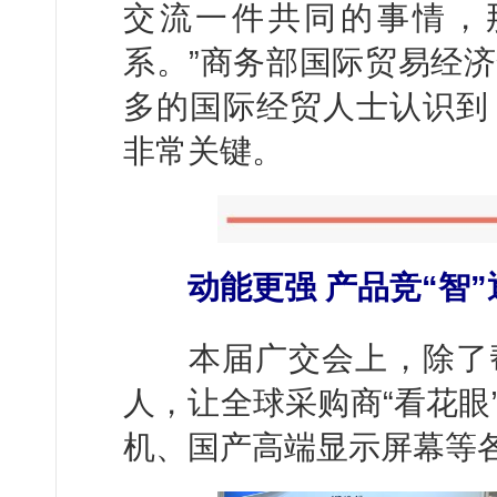
交流一件共同的事情，
系。”商务部国际贸易经
多的国际经贸人士认识到
非常关键。
动能更强 产品竞“智”
本届广交会上，除了帮
人，让全球采购商“看花眼
机、国产高端显示屏幕等