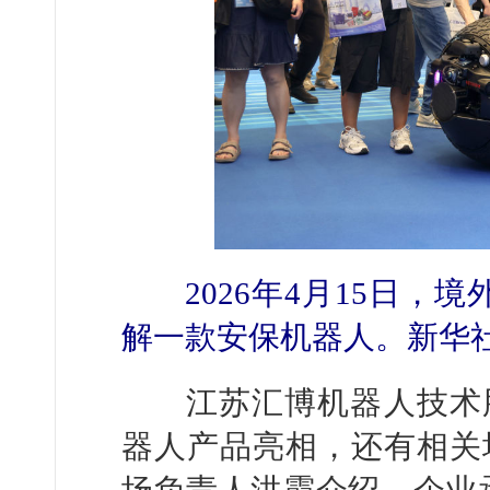
2026年4月15日，
解一款安保机器人。新华社
江苏汇博机器人技术股
器人产品亮相，还有相关