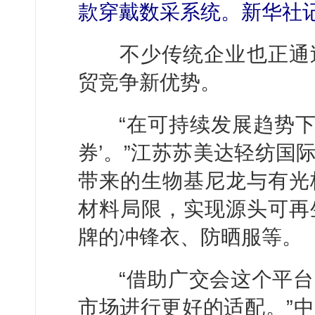
款穿戴数采系统。新华社记
不少传统企业也正通过
贸竞争新优势。
“在可持续发展趋势下，
券’。”江苏苏美达轻纺国
带来的生物基尼龙与有光
材料局限，实现源头可再
牌的冲锋衣、防晒服等。
“借助广交会这个平台
市场进行更好的适配。”