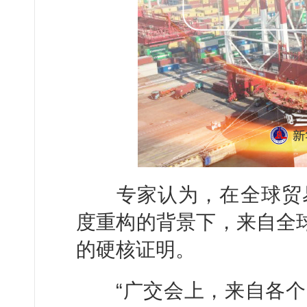
专家认为，在全球贸易
度重构的背景下，来自全球
的硬核证明。
“广交会上，来自各个