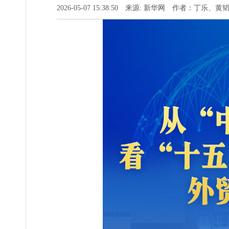
2026-05-07 15:38:50 来源: 新华网 作者：丁乐