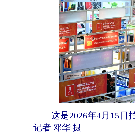
这是2026年4月15
记者 邓华 摄