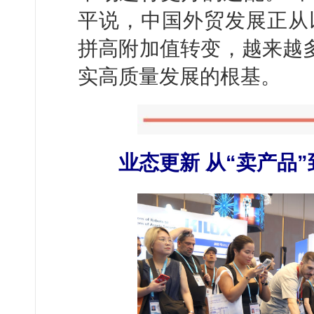
平说，中国外贸发展正从
拼高附加值转变，越来越多
实高质量发展的根基。
业态更新 从“卖产品”