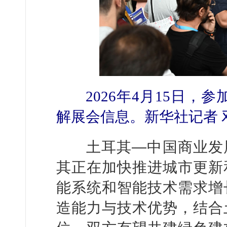
2026年4月15日，
解展会信息。新华社记者 
土耳其—中国商业发展
其正在加快推进城市更新
能系统和智能技术需求增
造能力与技术优势，结合