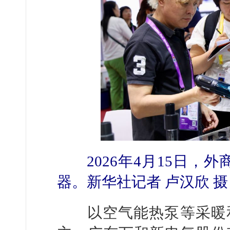
2026年4月15日，
器。新华社记者 卢汉欣 摄
以空气能热泵等采暖和