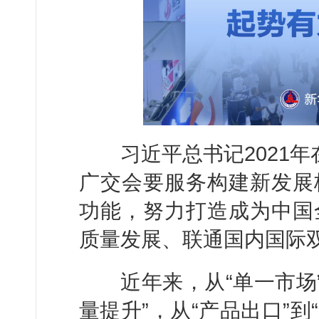
习近平总书记2021年在
广交会要服务构建新发展
功能，努力打造成为中国
质量发展、联通国内国际
近年来，从“单一市场”到
量提升”，从“产品出口”到