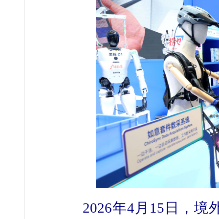
2026年4月15日，