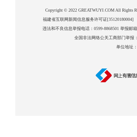
Copyright © 2022 GREATWUYI.COM A
福建省互联网新闻信息服务许可证[35120180004]
违法和不良信息举报电话：0599-8868501 举报邮箱:wl
全国非法网络公关工商部门举报：010-8
单位地址：