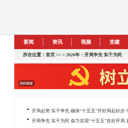
要闻
资讯
视频
党建
所在位置：
首页
>> >
2026年：开局争先 实干为民
开局起势 实干争先 确保“十五五”开好局起好步
开局争先 实干为民 奋力实现“十五五”良好开局