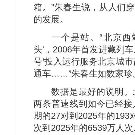
箱。”朱春生说，从人们
的发展。
一个是站。“北京西站是
头’，2006年首发进藏列
号’投入运行服务北京城市
通车……”朱春生如数家珍
数据是最好的说明。北
两条普速线到如今已经接
期的27对到2025年的19
次到2025年的6539万人