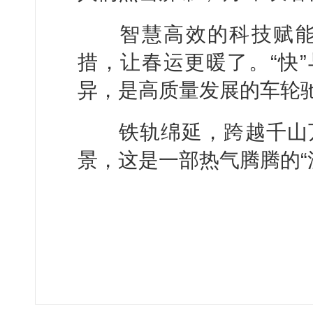
智慧高效的科技赋能
措，让春运更暖了。“快”
异，是高质量发展的车轮
铁轨绵延，跨越千山万
景，这是一部热气腾腾的“