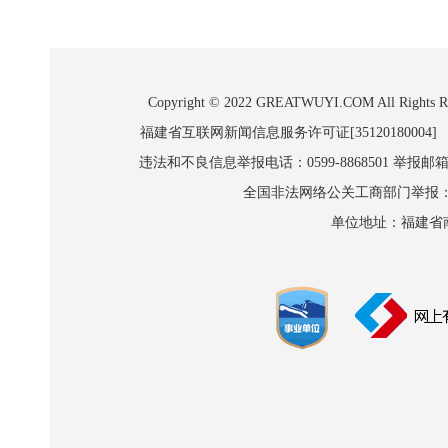
Copyright © 2022 GREATWUYI.COM A
福建省互联网新闻信息服务许可证[35120180004]
违法和不良信息举报电话：0599-8868501 举报邮箱:wl
全国非法网络公关工商部门举报：010-8
单位地址：福建省南平