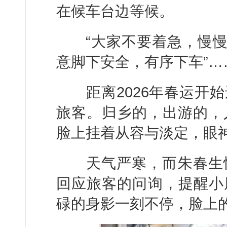
在候车台边等候。
“大家不要着急，慢慢来
意脚下安全，有序下车”…
距离2026年春运开始
旅客。归乡的，出游的，
脸上挂着从容与淡定，眼
天气严寒，而朱春生忙
回应旅客的问询，提醒小
碌的身影一刻不停，脸上