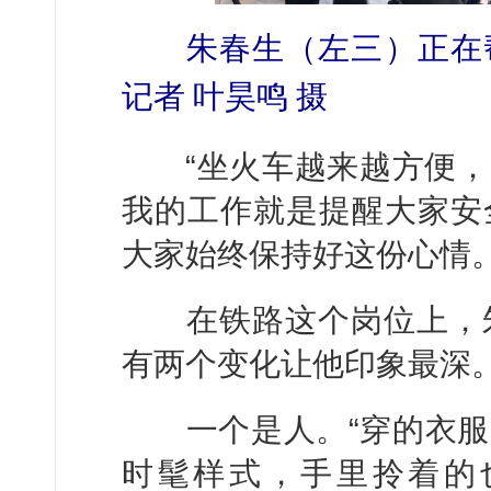
朱春生（左三）正在帮
记者 叶昊鸣 摄
“坐火车越来越方便，
我的工作就是提醒大家安
大家始终保持好这份心情。
在铁路这个岗位上，朱
有两个变化让他印象最深
一个是人。“穿的衣服
时髦样式，手里拎着的