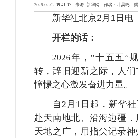
2026-02-02 09:41:07 来源: 新华网 作者：叶昊鸣
新华社北京2月1日
开栏的话：
2026年，“十五五”
转，辞旧迎新之际，人们
憧憬之心激发奋进力量。
自2月1日起，新华社开
赴天南地北、沿海边疆，
天地之广，用指尖记录神