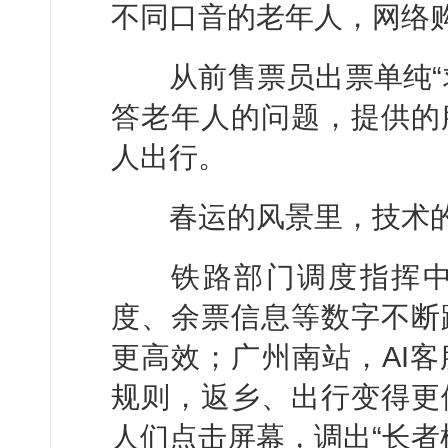
不同口音的老年人，网络
从前售票员出票单纯“求
答老年人的问题，提供的
人出行。
春运的风景里，技术的
铁路部门调度指挥中
度、余票信息等数字不断
更高效；广州南站，AI
规则，返乡、出行变得更
人们点击屏幕，调出“长者