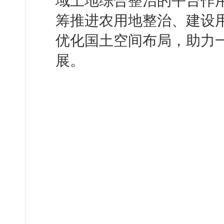
域土地综合整治的平台作
筹推进农用地整治、建设
优化国土空间布局，助力
展。