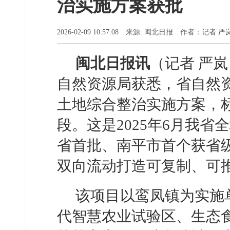
治实施方案获批
2026-02-09 10:57:08 来源: 闽北日报 作者：记者
闽北日报讯
（记者 严岚
自然资源局获悉，省自然
土地综合整治实施方案，
段。这是2025年6月我
省首批、南平市首个获省
双向流动打造可复制、可推
该项目以鸾凤镇为实施
代智慧农业试验区、生态