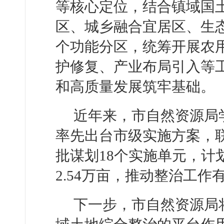
等核心定位，结合镇域国
区、城乡融合宜居区、生
个功能分区，统筹开展农
护修复、产业布局引入等
和高质量发展筑牢基础。
近年来，市自然资源局
率先出台市级实施方案，
批谋划18个实施单元，计划
2.54万亩，推动整治工作
下一步，市自然资源局