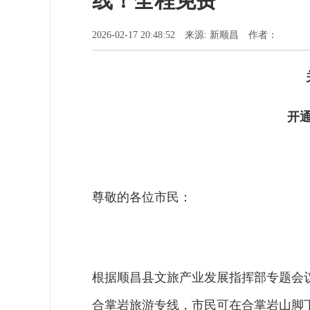
线！全程免费
2026-02-17 20:48:52 来源: 新顺昌 作者：
开
尊敬的各位市民：
根据顺昌县文旅产业发展指挥部专题会议纪
合掌岩旅游专线，市民可在合掌岩山脚