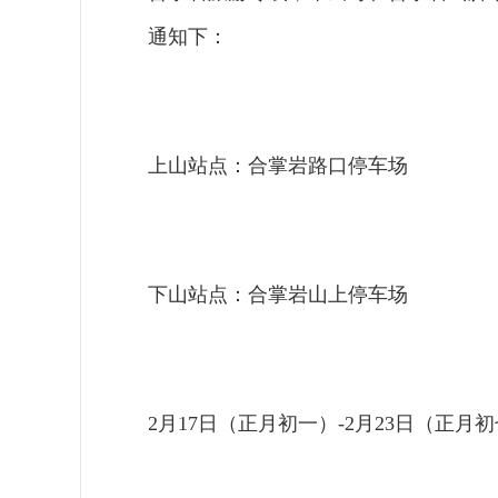
通知下：
上山站点：合掌岩路口停车场
下山站点：合掌岩山上停车场
2月17日（正月初一）-2月23日（正月