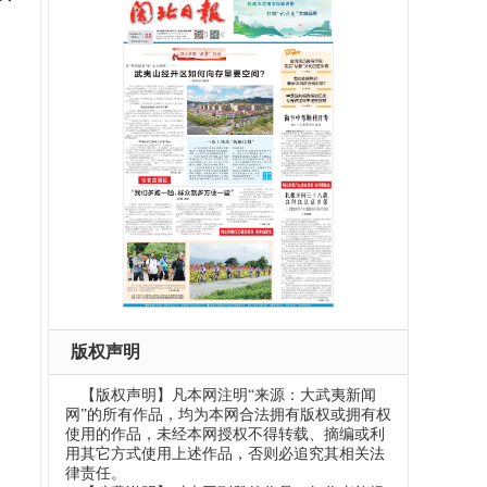
版权声明
【版权声明】凡本网注明“来源：大武夷新闻
网”的所有作品，均为本网合法拥有版权或拥有权
使用的作品，未经本网授权不得转载、摘编或利
用其它方式使用上述作品，否则必追究其相关法
律责任。