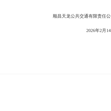
顺昌天龙公共交通有限责任公
2026年2月1