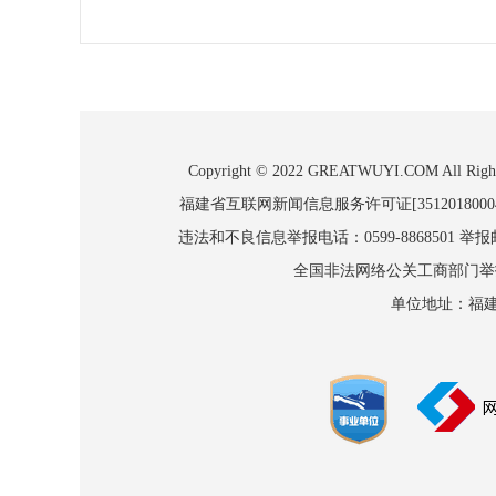
Copyright © 2022 GREATWUYI.COM
福建省互联网新闻信息服务许可证[3512018000
违法和不良信息举报电话：0599-8868501 举报邮箱
全国非法网络公关工商部门举报：010
单位地址：福建省