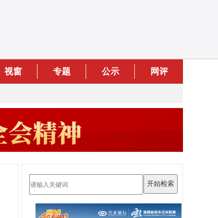
视窗
专题
公示
网评