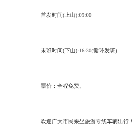
首发时间(上山):09:00
末班时间(下山):16:30(循环发班)
票价：全程免费。
欢迎广大市民乘坐旅游专线车辆出行！