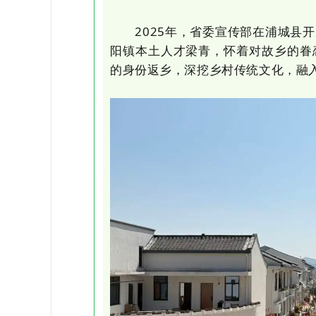
2025年，省委宣传部在浦城县开
阳镇本土人才梁青，怀着对故乡的眷
的身份返乡，深挖乡村传统文化，融