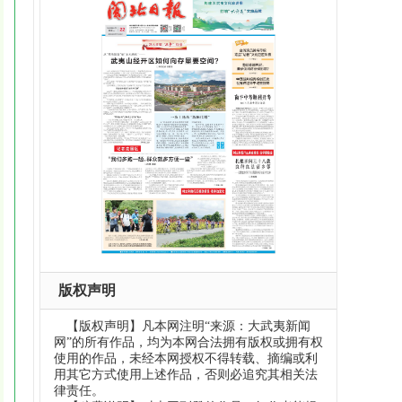
版权声明
【版权声明】凡本网注明“来源：大武夷新闻
网”的所有作品，均为本网合法拥有版权或拥有权
使用的作品，未经本网授权不得转载、摘编或利
用其它方式使用上述作品，否则必追究其相关法
律责任。