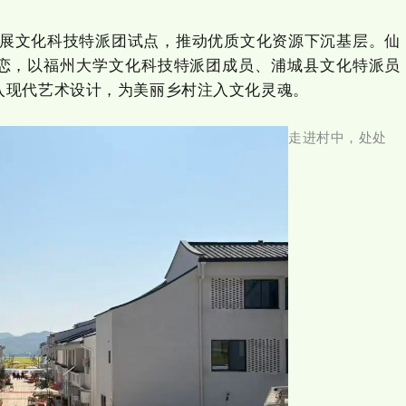
展文化科技特派团试点，推动优质文化资源下沉基层。仙
恋，以福州大学文化科技特派团成员、浦城县文化特派员
入现代艺术设计，为美丽乡村注入文化灵魂。
走进村中，处处