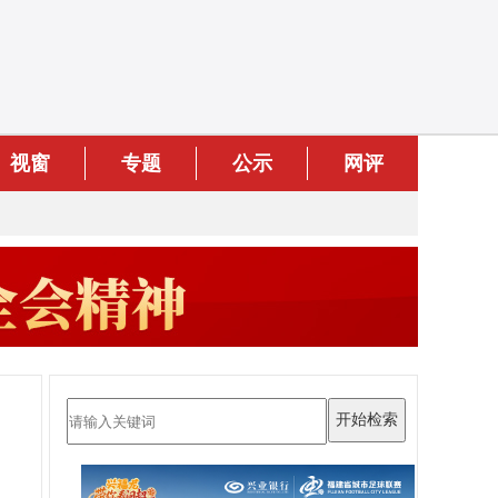
视窗
专题
公示
网评