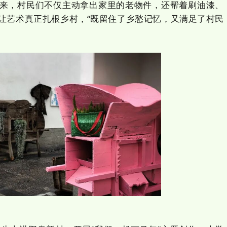
来，村民们不仅主动拿出家里的老物件，还帮着刷油漆、
让艺术真正扎根乡村，“既留住了乡愁记忆，又满足了村民