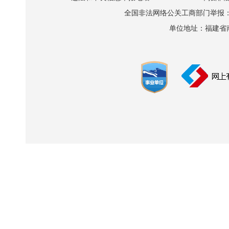
全国非法网络公关工商部门举报：010-8
单位地址：福建省南平