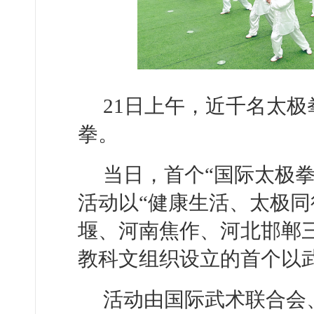
21日上午，近千名太
拳。
当日，首个“国际太极
活动以“健康生活、太极同
堰、河南焦作、河北邯郸
教科文组织设立的首个以
活动由国际武术联合会