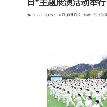
日”主题展演活动举行
2026-03-22 10:47:47 来源: 闽北日报 作者：张行健 