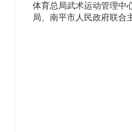
体育总局武术运动管理中
局、南平市人民政府联合主