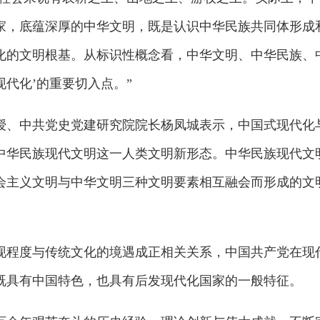
家，底蕴深厚的中华文明，既是认识中华民族共同体形成
化的文明根基。从标识性概念看，中华文明、中华民族、
现代化’的重要切入点。”
授、中共党史党建研究院院长杨凤城表示，中国式现代化
中华民族现代文明这一人类文明新形态。中华民族现代文
会主义文明与中华文明三种文明要素相互融会而形成的文
现程度与传统文化的境遇成正相关关系，中国共产党在现
既具有中国特色，也具有后发现代化国家的一般特征。