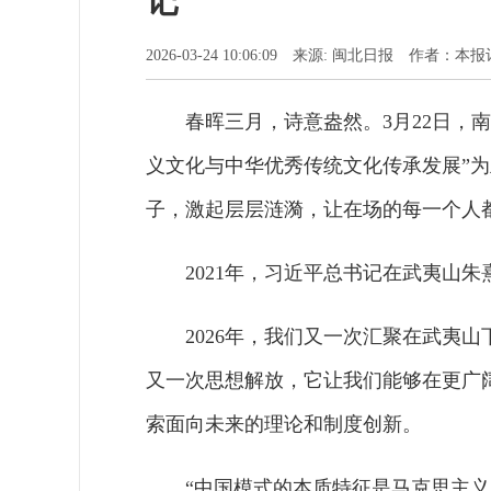
记
2026-03-24 10:06:09 来源: 闽北日报 作者：
春晖三月，诗意盎然。3月22日，
义文化与中华优秀传统文化传承发展”
子，激起层层涟漪，让在场的每一个人
2021年，习近平总书记在武夷山
2026年，我们又一次汇聚在武夷
又一次思想解放，它让我们能够在更广
索面向未来的理论和制度创新。
“中国模式的本质特征是马克思主