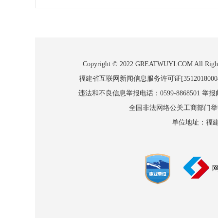
Copyright © 2022 GREATWUYI.COM
福建省互联网新闻信息服务许可证[3512018000
违法和不良信息举报电话：0599-8868501 举报邮箱
全国非法网络公关工商部门举报：010
单位地址：福建省