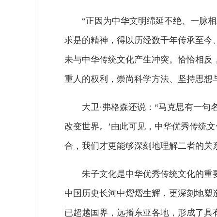
“正因为中华文明绵延不绝、一脉
求是的精神，得以历经数千年传承至今、
未与中华传统文化产生冲突。恰恰相反
重人的权利，崇尚科学方法、坚持思想
大卫·弗格森还说：“马克思有一句
改变世界。’由此可见，中华优秀传统
合，我们才更能够深刻地理解二者的关系
朱子文化是中华优秀传统文化的重
中国历史长河中熠熠生辉，更深刻地塑
已超越国界，远播东亚各地，形成了具