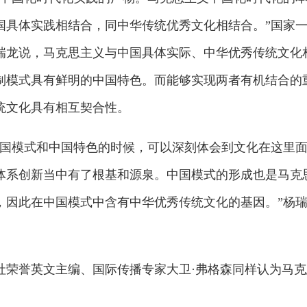
国具体实践相结合，同中华传统优秀文化相结合。”国家
瑞龙说，马克思主义与中国具体实际、中华优秀传统文化
制模式具有鲜明的中国特色。而能够实现两者有机结合的
统文化具有相互契合性。
中国模式和中国特色的时候，可以深刻体会到文化在这里
体系创新当中有了根基和源泉。中国模式的形成也是马克
，因此在中国模式中含有中华优秀传统文化的基因。”杨
社荣誉英文主编、国际传播专家大卫·弗格森同样认为马克