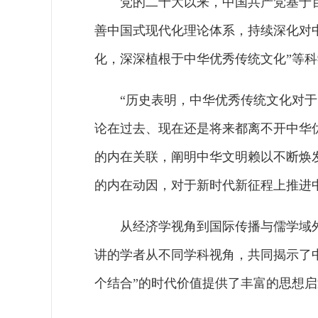
党的二十大以来，中国共产党基于
善中国式现代化理论体系，持续深化对
化，深深植根于中华优秀传统文化”等
“历史表明，中华优秀传统文化对
论在过去、现在还是将来都离不开中华
的内在关联，阐明中华文明赖以不断焕
的内在动因，对于新时代新征程上推进
从经济学视角到国际传播与儒学域
讲的学者从不同学科视角，共同揭示了
个结合”的时代价值提供了丰富的思想启