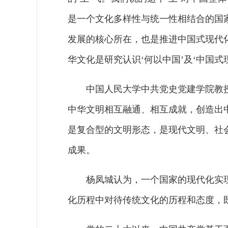
是一个文化多样性与统一性相结合的国
发展的核心所在，也是推进中国式现代
华文化是研究认识‘何以中国’及‘中国式
中国人民大学中共党史党建学院教
中华文明相互融通、相互成就，创造出
是复合型的文明形态，是现代文明、社
成果。
杨凤城认为，一个国家的现代化实
化历程中对待传统文化的历程和态度，