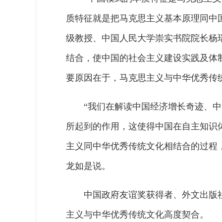
质特征就是把马克思主义基本原理同中
级教授、中国人民大学崇实书院院长杨
结合，使中国的社会主义建设实践及体
要原因在于，马克思主义与中华优秀传
“我们在解读中国经济增长奇迹、
所起到的作用，这使得中国在自主知识
主义同中华优秀传统文化相结合的过程
龙如是说。
中国政府友谊奖获得者、外文出版
主义与中华优秀传统文化高度契合。