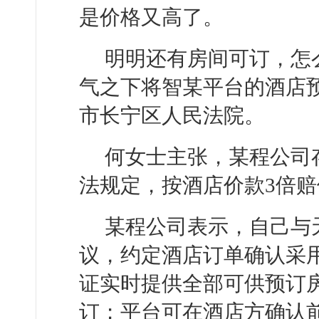
是价格又高了。
明明还有房间可订，怎
气之下将智某平台的酒店
市长宁区人民法院。
何女士主张，某程公司
法规定，按酒店价款3倍
某程公司表示，自己与
议，约定酒店订单确认采
证实时提供全部可供预订
订；平台可在酒店方确认