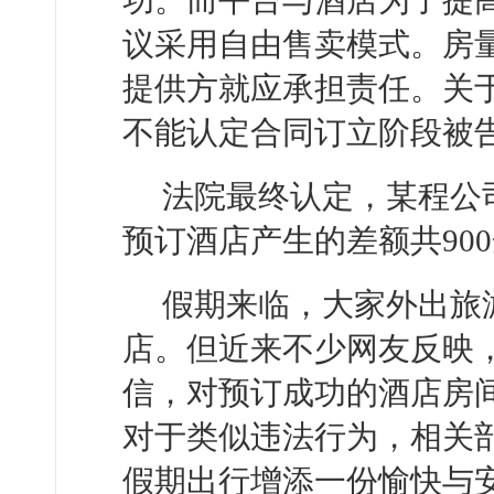
功。而平台与酒店为了提
议采用自由售卖模式。房
提供方就应承担责任。关
不能认定合同订立阶段被
法院最终认定，某程公
预订酒店产生的差额共90
假期来临，大家外出旅
店。但近来不少网友反映
信，对预订成功的酒店房
对于类似违法行为，相关
假期出行增添一份愉快与安