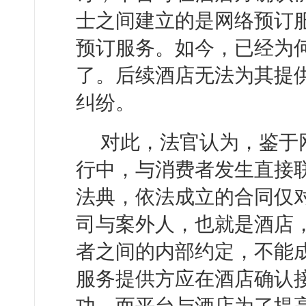
士之间建立的是网络预订
预订服务。如今，已经为
了。后续酒店无法为其提
纠纷。
对此，法官认为，鉴于
行中，与消费者发生直接
法典，依法成立的合同仅
司与案外人，也就是酒店
者之间的内部约定，不能
服务提供方应在酒店确认