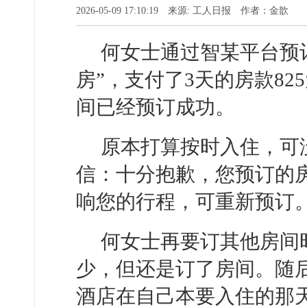
2026-05-09 17:10:19 来源: 工人日报 作者：金歆
何女士通过智某平台预
房”，支付了3天的房款8
间已经预订成功。
原本打算按时入住，可
信：十分抱歉，您预订的
响您的行程，可重新预订
何女士再要订其他房间
少，但还是订了房间。随
酒店在自己本要入住的那天