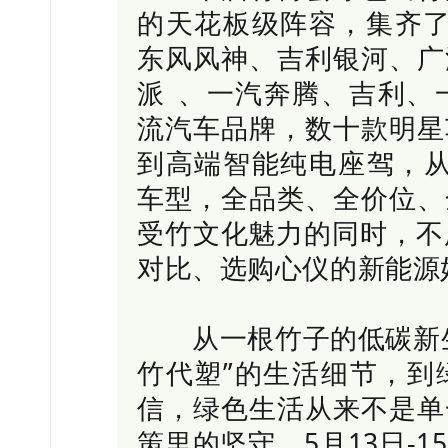
的天花板级阵容，集齐
东风风神、吉利银河、广
派
、一汽奔腾、吉利、
流汽车品牌，数十款明星
到高端智能纯电座驾，从
车型，全品类、全价位、
受竹文化魅力的同时，不
对比、选购心仪的新能源
从一根竹子的低碳新生
竹代塑”的生活细节，到
信，绿色生活从来不是单
策里的坚守。5月13日-