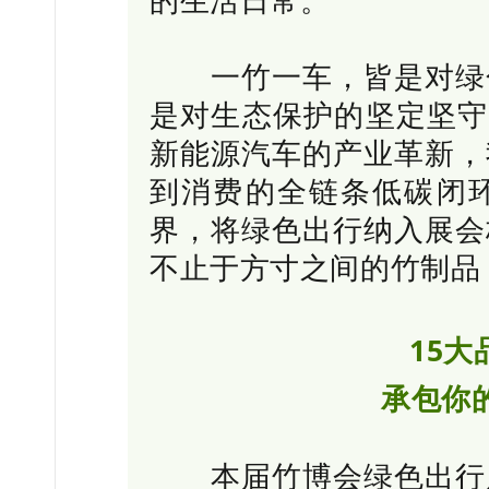
的生活日常。
一竹一车，皆是对绿色
是对生态保护的坚定坚守
新能源汽车的产业革新，
到消费的全链条低碳闭
界，将绿色出行纳入展会
不止于方寸之间的竹制品
15
承包你
本届竹博会绿色出行展