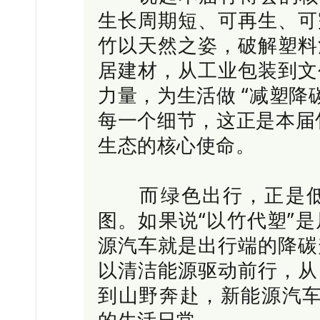
生长周期短、可再生、可
竹以天然之姿，破解塑料
居建材，从工业包装到文
力量，为生活做 “减塑降
每一个细节，这正是本届竹
生态的核心使命。
而绿色出行，正是低
图。如果说“以竹代塑”
源汽车就是出行端的降碳
以清洁能源驱动前行，从
到山野奔赴，新能源汽