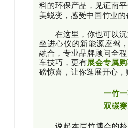
料的环保产品，见证南平
美蜕变，感受中国竹业的
在这里，你也可以沉浸
坐进心仪的新能源座驾
融合，专业品牌顾问全程
车技巧，更有
展会专属购
磅惊喜，让你逛展开心，
一竹一
双碳赛
说起本届竹博会的核心