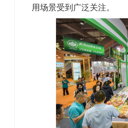
用场景受到广泛关注。