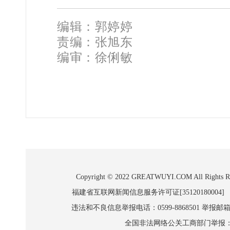
编辑：郭婷婷
责编：张旭东
编审：徐俐敏
Copyright © 2022 GREATWUYI.COM A
福建省互联网新闻信息服务许可证[35120180004]
违法和不良信息举报电话：0599-8868501 举报邮箱:wl
全国非法网络公关工商部门举报：010-8