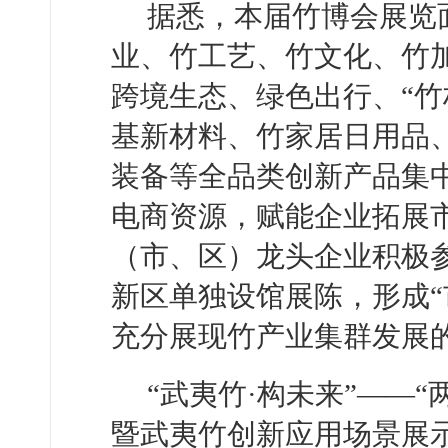
据悉，本届竹博会展览面
业、竹工艺、竹文化、竹
跨境生态、绿色出行、“竹
基新材料、竹家居日用品
装备等全品类创新产品集
电商资源，赋能企业拓展
（市、区）龙头企业积极
新区单独设馆展陈，形成“
充分展现竹产业集群发展
“武夷竹·构未来”——
暨武夷竹创新应用场景展