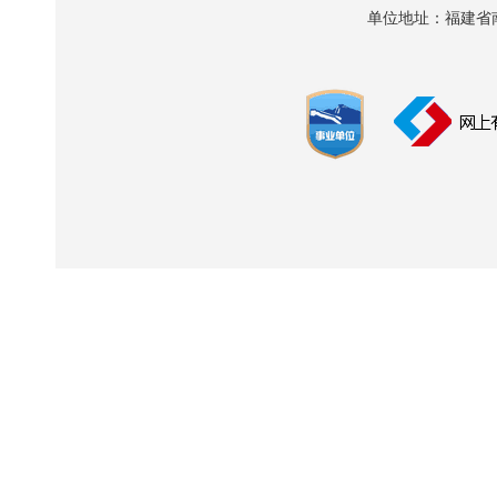
单位地址：福建省南平