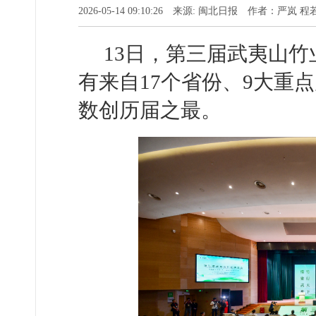
2026-05-14 09:10:26 来源: 闽北日报 作者：严岚 
13日，第三届武夷山
有来自17个省份、9大重
数创历届之最。