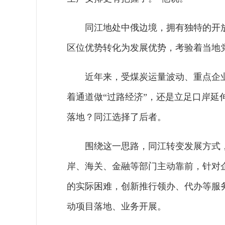
同江地处中俄边境，拥有独特的开
区位优势转化为发展优势，考验着当地
近年来，受煤炭运量波动、重点企
着通道做“过路经济”，还是立足口岸
落地？同江选择了后者。
围绕这一思路，同江转变发展方式
岸、海关、金融等部门主动靠前，针对
的实际困难，创新推行领办、代办等服
动项目落地、业务开展。