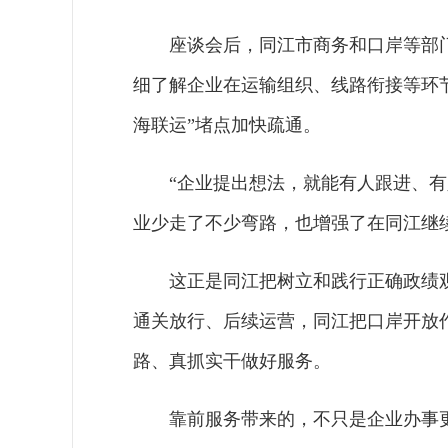
座谈会后，同江市商务和口岸等部
细了解企业在运输组织、线路衔接等环
海联运”堵点加快疏通。
“企业提出想法，就能有人跟进、
业少走了不少弯路，也增强了在同江继
这正是同江把树立和践行正确政绩
通关放行、后续运营，同江把口岸开放
路、真抓实干做好服务。
靠前服务带来的，不只是企业办事