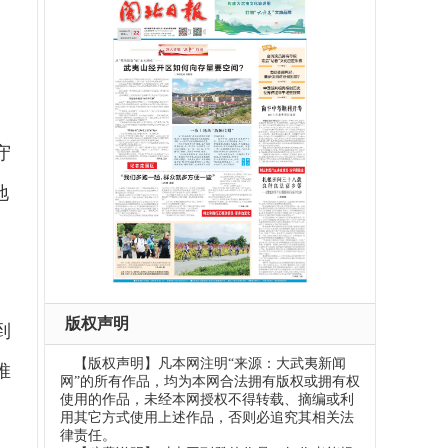
、
守
地
版权声明
到
【版权声明】凡本网注明“来源：大武夷新闻
推
网”的所有作品，均为本网合法拥有版权或拥有权
使用的作品，未经本网授权不得转载、摘编或利
用其它方式使用上述作品，否则必追究其相关法
律责任。