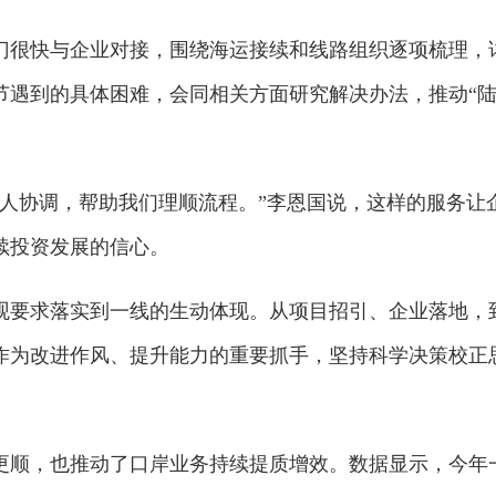
门很快与企业对接，围绕海运接续和线路组织逐项梳理，
节遇到的具体困难，会同相关方面研究解决办法，推动“
有人协调，帮助我们理顺流程。”李恩国说，这样的服务让
续投资发展的信心。
观要求落实到一线的生动体现。从项目招引、企业落地，
作为改进作风、提升能力的重要抓手，坚持科学决策校正
更顺，也推动了口岸业务持续提质增效。数据显示，今年