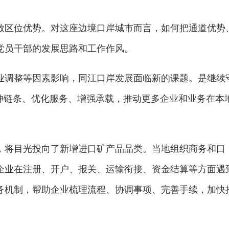
放区位优势。对这座边境口岸城市而言，如何把通道优势
党员干部的发展思路和工作作风。
业调整等因素影响，同江口岸发展面临新的课题。是继续
延伸链条、优化服务、增强承载，推动更多企业和业务在本
，将目光投向了新增进口矿产品品类。当地组织商务和口
企业在注册、开户、报关、运输衔接、资金结算等方面遇
务机制，帮助企业梳理流程、协调事项、完善手续，加快