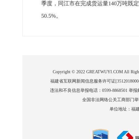
季度，同江市在完成货运量140万吨既定
50.5%。
Copyright © 2022 GREATWUYI.COM
福建省互联网新闻信息服务许可证[3512018000
违法和不良信息举报电话：0599-8868501 举报邮箱
全国非法网络公关工商部门举报：010
单位地址：福建省