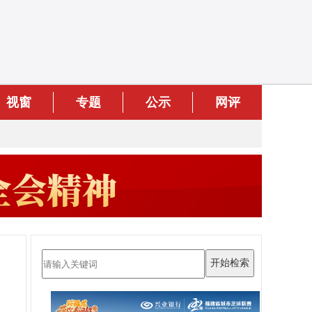
视窗
专题
公示
网评