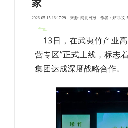
家
2026-05-15 16:17:29 来源: 闽北日报 作者：郑可/文
13日，在武夷竹产业
营专区”正式上线，标志着
集团达成深度战略合作。