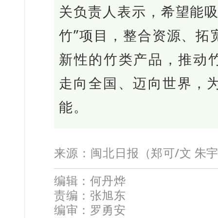
关负责人表示，希望能吸
竹”项目，整合资源、拓
新性的竹类产品，推动竹
走向全国、迈向世界，
能。
来源：
闽北日报
（
郑可/文 朱宇
编辑：何丹烨
责编：张旭东
编审：罗勇安