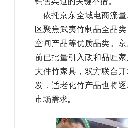
销售渠道的关键举措。
依托京东全域电商流量
区聚焦武夷竹制品全品类
空间产品等优质品类。京
前已批量引入政和品匠家
大件竹家具，双方联合开
发，适老化竹产品也将逐
市场需求。