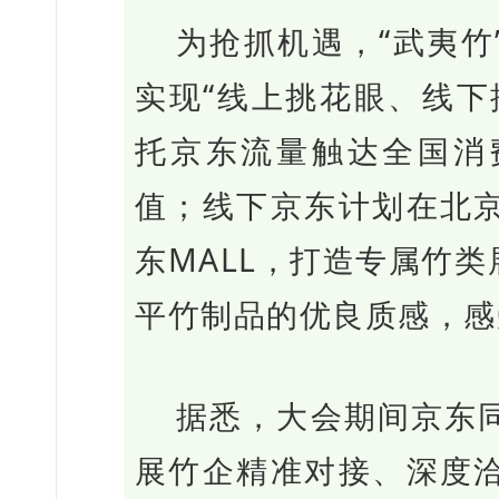
为抢抓机遇，“武夷竹
实现“线上挑花眼、线下
托京东流量触达全国消
值；线下京东计划在北
东MALL，打造专属竹
平竹制品的优良质感，感
据悉，大会期间京东
展竹企精准对接、深度