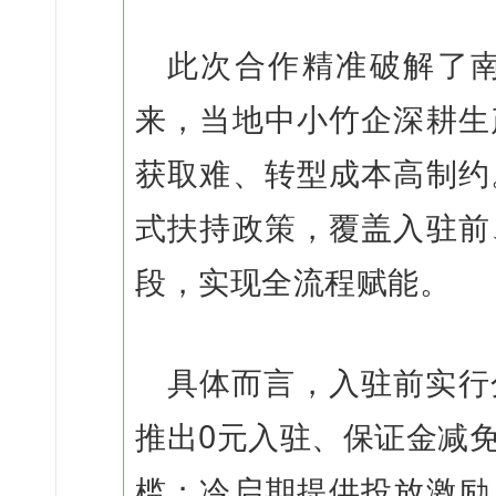
此次合作精准破解了
来，当地中小竹企深耕生
获取难、转型成本高制约
式扶持政策，覆盖入驻前
段，实现全流程赋能。
具体而言，入驻前实行
推出0元入驻、保证金减免
槛；冷启期提供投放激励