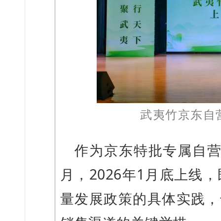
武夷竹京东自
作为京东特批专属自营专
月，2026年1月底上线
量发展政策的具体实践，