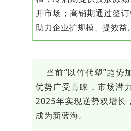
开市场；高销期通过签订
助力企业扩规模、提效益
当前“以竹代塑”趋势
优势广受青睐，市场潜
2025年实现逆势双增
成为新蓝海。