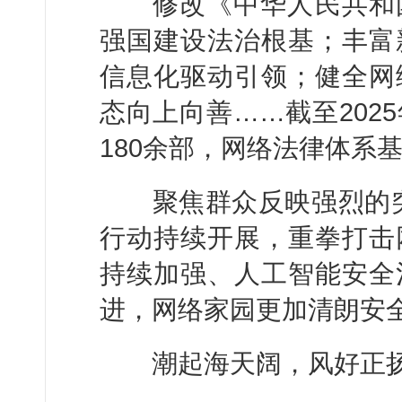
修改《中华人民共和国
强国建设法治根基；丰富
信息化驱动引领；健全网
态向上向善……截至202
180余部，网络法律体系
聚焦群众反映强烈的突出
行动持续开展，重拳打击
持续加强、人工智能安全
进，网络家园更加清朗安
潮起海天阔，风好正