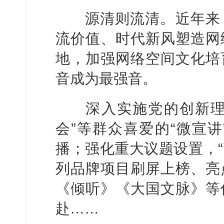
源清则流清。近年来，
流价值、时代新风塑造网
地，加强网络空间文化培
音成为最强音。
深入实施党的创新理论
会”等群众喜爱的“微宣
播；强化重大议题设置，“
列品牌项目刷屏上榜、亮
《倾听》《大国文脉》等
赴……