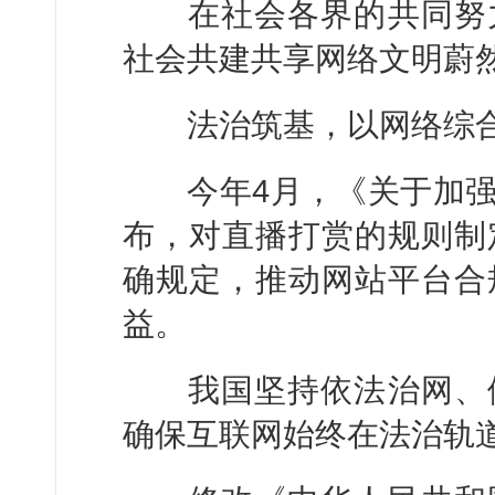
在社会各界的共同努力
社会共建共享网络文明蔚
法治筑基，以网络综合
今年4月，《关于加强
布，对直播打赏的规则制
确规定，推动网站平台合
益。
我国坚持依法治网、依
确保互联网始终在法治轨