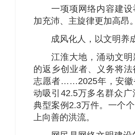
一项项网络内容建设举
加充沛、主旋律更加高昂
成风化人，以文明养成
江淮大地，涌动文明新
的返乡创业者、义务将法
志愿者……2025年，安
动吸引42.5万多名群众
典型案例2.3万件。一个
上向善的洪流。