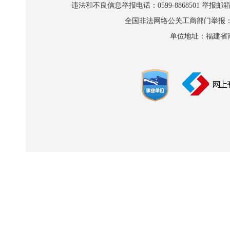
违法和不良信息举报电话：0599-8868501 举报邮箱:wl
全国非法网络公关工商部门举报：010-8
单位地址：福建省南平