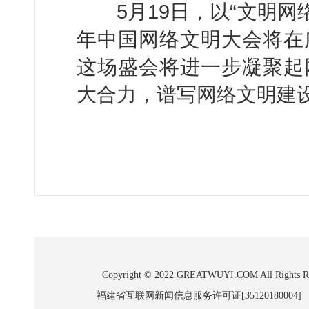
5月19日，以“文明网络
年中国网络文明大会将在
这场盛会将进一步凝聚起
大合力，谱写网络文明建
Copyright © 2022 GREATWUYI.COM A
福建省互联网新闻信息服务许可证[35120180004]