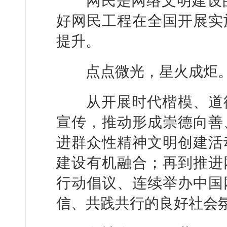
网民是网络文明建设的主
好网民工程在全国开展实
提升。
点点微光，星火成炬
从开展时代楷模、道德
宣传，推动形成崇德向善
进群众性精神文明创建活
建设有机融合；再到推进
行动倡议、连续举办中国
信、共践共行的良好社会