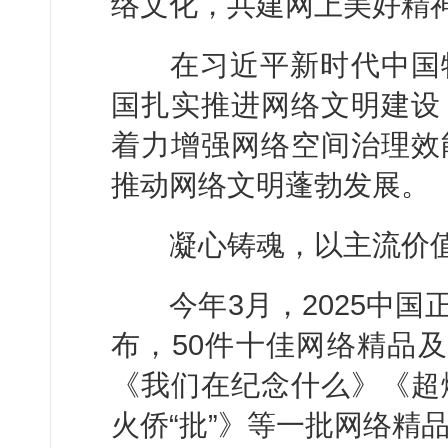
络文化，共建网上美好精
在习近平新时代中国特
国扎实推进网络文明建设
着力增强网络空间治理效
推动网络文明蓬勃发展。
凝心铸魂，以主流价值
今年3月，2025中国
布，50件十佳网络精品及
《我们在纪念什么》《超
火侨“批”》等一批网络精