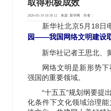
取得积极成效
2026-05-19 10:58:12 来源: 新华网 作者：
新华社北京5月18
园——我国网络文明建设
新华社记者王思北、
网络文明是新形势下社
强国的重要领域。
“十五五”规划纲要提出
化条件下文化领域治理能