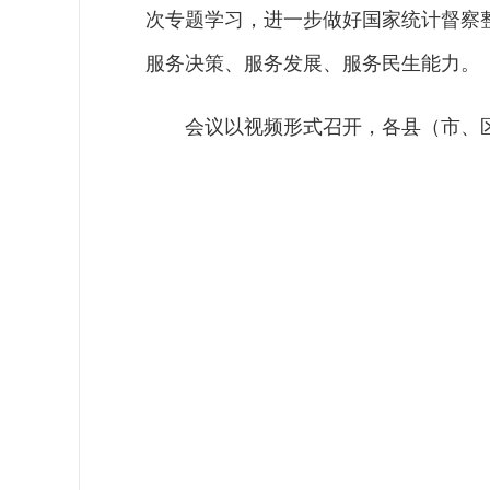
次专题学习，进一步做好国家统计督察
服务决策、服务发展、服务民生能力。
会议以视频形式召开，各县（市、