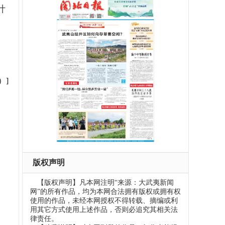
计
）]
版权声明
【版权声明】凡本网注明“来源：大武夷新闻
网”的所有作品，均为本网合法拥有版权或拥有权
使用的作品，未经本网授权不得转载、摘编或利
用其它方式使用上述作品，否则必追究其相关法
律责任。