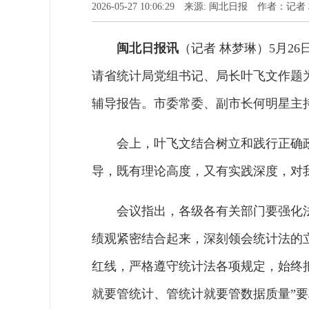
2026-05-27 10:06:29 来源: 闽北日报 作者：记
闽北日报讯
（记者 林梦琳）5月2
请省统计局党组书记、局长叶飞文作题
辅导报告。市委常委、副市长何明星主
会上，叶飞文结合树立和践行正确
导，既有理论高度，又有实践深度，对
会议指出，各级各有关部门要强化
绩观紧密结合起来，深刻领会统计法的
红线，严格遵守统计法各项规定，始终
就要管统计、管统计就要管数据质量”