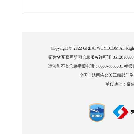
Copyright © 2022 GREATWUYI.COM
福建省互联网新闻信息服务许可证[3512018000
违法和不良信息举报电话：0599-8868501 举报邮箱
全国非法网络公关工商部门举报：010
单位地址：福建省