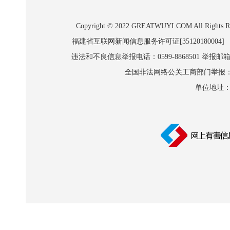
Copyright © 2022 GREATWUYI.COM A
福建省互联网新闻信息服务许可证[35120180004]
违法和不良信息举报电话：0599-8868501 举报邮箱:wl
全国非法网络公关工商部门举报：010-8
单位地址：