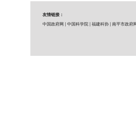
友情链接：
|
|
|
中国政府网
中国科学院
福建科协
南平市政府