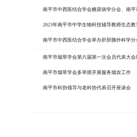
南平市中西医结合学会糖尿病学分会、南平
2023年南平市中学生物科技辅导教师生态
南平市中西医结合学会举办肝胆胰外科学分
南平市烟草学会第六届第一次会员代表大会
南平市烟草学会多举措开展服务烟农工作
南平市科协领导与老科协代表召开座谈会