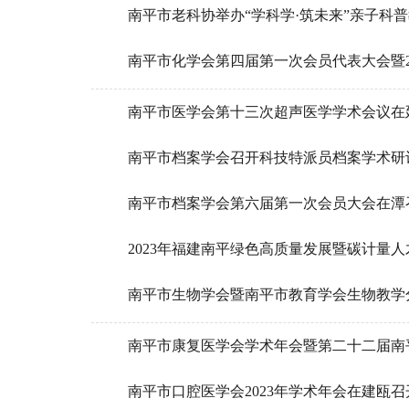
南平市老科协举办“学科学·筑未来”亲子科
南平市化学会第四届第一次会员代表大会暨2
南平市医学会第十三次超声医学学术会议在
南平市档案学会召开科技特派员档案学术研
南平市档案学会第六届第一次会员大会在潭
2023年福建南平绿色高质量发展暨碳计量
南平市生物学会暨南平市教育学会生物教学分
南平市康复医学会学术年会暨第二十二届南
南平市口腔医学会2023年学术年会在建瓯召