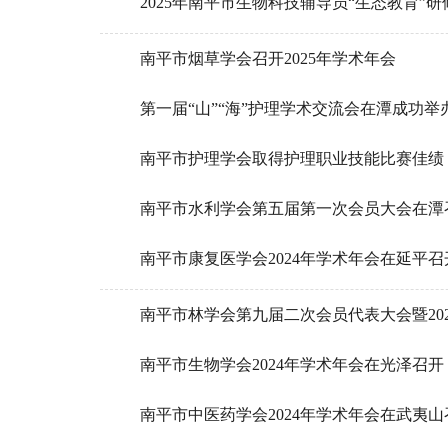
2025年南平市生物科技辅导员“生态教育”
南平市烟草学会召开2025年学术年会
第一届“山”“海”护理学术交流会在潭成功举
南平市护理学会取得护理职业技能比赛佳绩
南平市水利学会第五届第一次会员大会在潭
南平市康复医学会2024年学术年会在延平召
南平市林学会第九届二次会员代表大会暨20
南平市生物学会2024年学术年会在光泽召开
南平市中医药学会2024年学术年会在武夷山