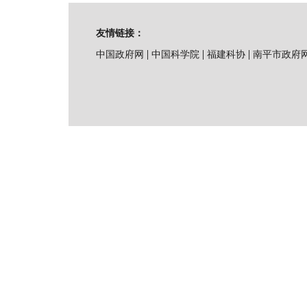
友情链接：
|
|
|
中国政府网
中国科学院
福建科协
南平市政府