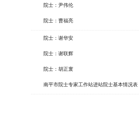
院士：尹伟伦
院士：曹福亮
院士：谢华安
院士：谢联辉
院士：胡正寰
南平市院士专家工作站进站院士基本情况表