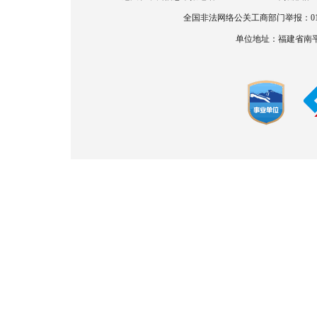
全国非法网络公关工商部门举报：010-886
单位地址：福建省南平市