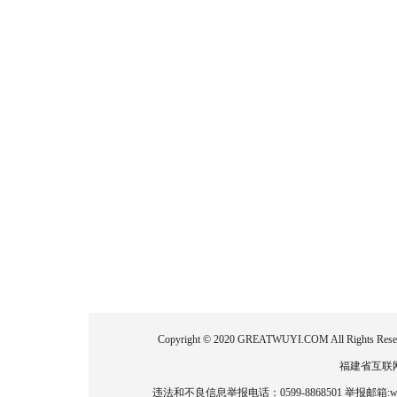
Copyright © 2020 GREATWUYI.COM All
福建省互联网新
违法和不良信息举报电话：0599-8868501 举报邮箱:wlz