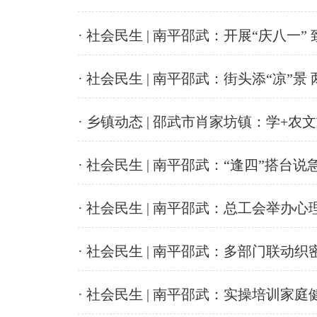
· 社会民生 | 南平邵武：开展“庆八一
· 社会民生 | 南平邵武：街头添“凉”
· 乡镇动态 | 邵武市肖家坊镇：学+农
· 社会民生 | 南平邵武：“逢四”搭台
· 社会民生 | 南平邵武：总工会举办
· 社会民生 | 南平邵武：多部门联动
· 社会民生 | 南平邵武：实操培训家