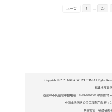
1
...
23
上一页
Copyright © 2020 GREATWUYI.COM All
福建省互联网新闻
违法和不良信息举报电话：0599-8868501 举报邮箱:wlz
全国非法网络公关工商部门举报：010-886
单位地址：福建省南平市