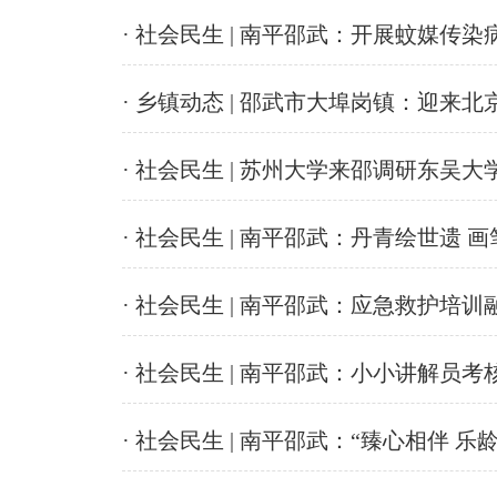
· 社会民生 | 南平邵武：开展蚊媒传
· 乡镇动态 | 邵武市大埠岗镇：迎来
· 社会民生 | 苏州大学来邵调研东吴
· 社会民生 | 南平邵武：丹青绘世遗 
· 社会民生 | 南平邵武：应急救护培
· 社会民生 | 南平邵武：小小讲解员
· 社会民生 | 南平邵武：“臻心相伴 