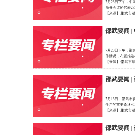
7月28日下午，
预备会议的代表2
【来源】:邵武市融媒体
邵武要闻 
7月28日下午，
作情况，布置推选
【来源】:邵武市融媒体
邵武要闻 
7月18日，邵武
生产的重要论述和
【来源】:邵武市融媒体
邵武要闻 