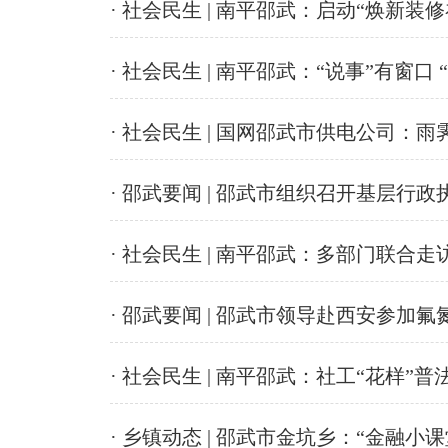
· 社会民生 | 南平邵武：启动“焕新装
· 社会民生 | 南平邵武：“说事”有窗口
· 社会民生 | 国网邵武市供电公司：
· 邵武要闻 | 邵武市组织召开基层
· 社会民生 | 南平邵武：多部门联合
· 邵武要闻 | 邵武市领导赴西安参加
· 社会民生 | 南平邵武：社工“花样”普
· 乡镇动态 | 邵武市金坑乡：“金融小