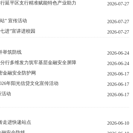
储银行延平区支行精准赋能特色产业助力
2026-07-27
站” 宣传活动
2026-07-27
七进”宣讲进校园
2026-07-27
并举筑防线
2026-06-24
平市分行多维发力筑牢基层金融安全屏障
2026-06-24
密金融安全防护网
2026-06-17
026年阳光信贷文化宣传活动
2026-06-17
行活动
2026-06-17
传走进快递站点
2026-06-10
金融安全防线