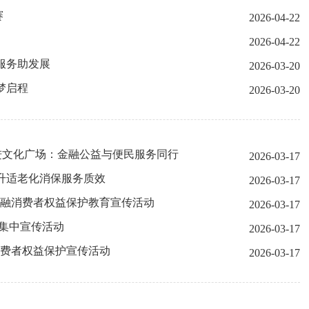
赛
2026-04-22
2026-04-22
服务助发展
2026-03-20
梦启程
2026-03-20
进文化广场：金融公益与便民服务同行
2026-03-17
升适老化消保服务质效
2026-03-17
5”金融消费者权益保护教育宣传活动
2026-03-17
保集中宣传活动
2026-03-17
融消费者权益保护宣传活动
2026-03-17