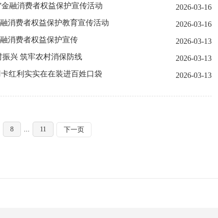
15”金融消费者权益保护宣传活动
2026-03-16
5”金融消费者权益保护教育宣传活动
2026-03-16
”金融消费者权益保护宣传
2026-03-13
振兴 筑牢农村消保防线
2026-03-13
用卡红利实实在在装进百姓口袋
2026-03-13
8
...
11
下一页