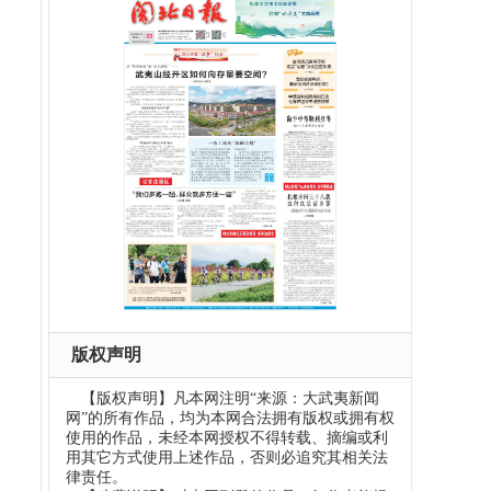
版权声明
【版权声明】凡本网注明“来源：大武夷新闻
网”的所有作品，均为本网合法拥有版权或拥有权
使用的作品，未经本网授权不得转载、摘编或利
用其它方式使用上述作品，否则必追究其相关法
律责任。