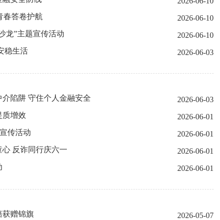
2026-06-10
青春答卷护航
2026-06-10
沙龙”主题宣传活动
2026-06-10
安稳生活
2026-06-03
介陷阱 守住个人金融安全
2026-06-03
提质增效
2026-06-01
色宣传活动
2026-06-01
心 反诈同行庆六一
2026-06-01
动
2026-06-01
赔获赠锦旗
2026-05-07