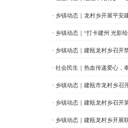
· 乡镇动态｜龙村乡开展平安
· 乡镇动态｜“打卡建州 光影
· 乡镇动态｜建瓯龙村乡召开
· 社会民生｜热血传递爱心
· 乡镇动态｜建瓯市龙村乡召
· 乡镇动态｜建瓯龙村乡召
· 乡镇动态｜建瓯龙村乡开展