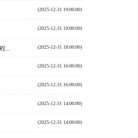
(2025-12-31 19:00:00)
(2025-12-31 19:00:00)
(2025-12-31 18:00:00)
..
(2025-12-31 16:00:00)
(2025-12-31 16:00:00)
(2025-12-31 14:00:00)
(2025-12-31 14:00:00)