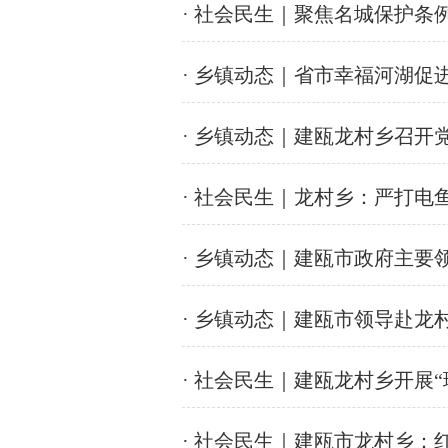
· 社会民生｜聚焦名城保护条
· 乡镇动态｜省市幸福河湖
· 乡镇动态｜建瓯龙村乡召开
· 社会民生｜龙村乡：严打电
· 乡镇动态｜建瓯市政府主
· 乡镇动态｜建瓯市领导赴
· 社会民生｜建瓯龙村乡开展“珍
· 社会民生｜建瓯市龙村乡：