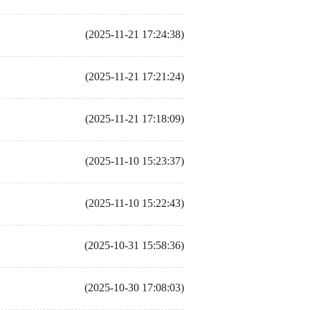
(2025-11-21 17:24:38)
(2025-11-21 17:21:24)
(2025-11-21 17:18:09)
(2025-11-10 15:23:37)
(2025-11-10 15:22:43)
(2025-10-31 15:58:36)
(2025-10-30 17:08:03)