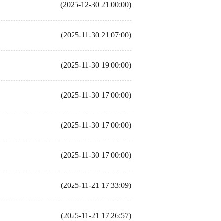
(2025-12-30 21:00:00)
(2025-11-30 21:07:00)
(2025-11-30 19:00:00)
(2025-11-30 17:00:00)
(2025-11-30 17:00:00)
(2025-11-30 17:00:00)
(2025-11-21 17:33:09)
(2025-11-21 17:26:57)