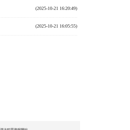
(2025-10-21 16:20:49)
(2025-10-21 16:05:55)
违法犯罪举报网站