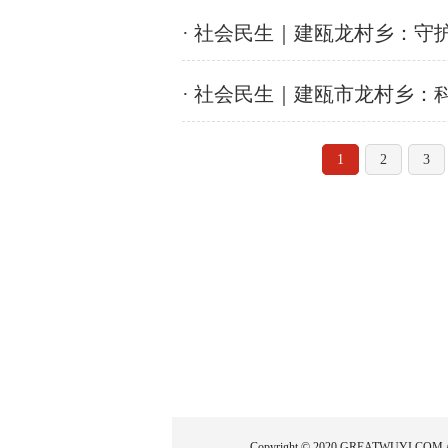
· 社会民生｜建瓯龙村乡：守
· 社会民生｜建瓯市龙村乡
1
2
3
Copyright © 2020 GREATWUY