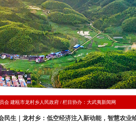
会 建瓯市龙村乡人民政府 / 栏目协办：大武夷新闻网
会民生｜龙村乡：低空经济注入新动能，智慧农业