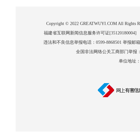
Copyright © 2022 GREATWUYI.COM A
福建省互联网新闻信息服务许可证[35120180004]
违法和不良信息举报电话：0599-8868501 举报邮箱:wl
全国非法网络公关工商部门举报：010-8
单位地址：